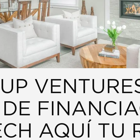
UP VENTURES
DE FINANCIA
ECH AQUÍ TU