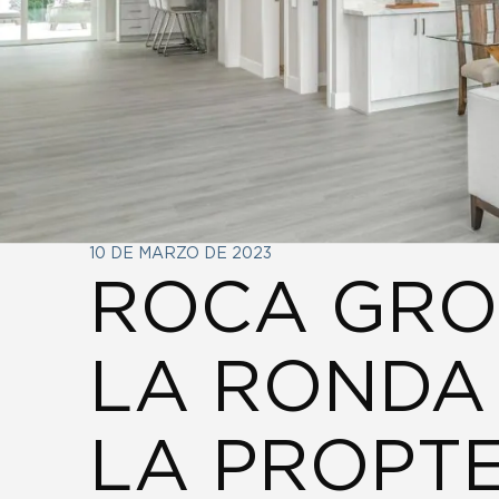
10 DE MARZO DE 2023
ROCA GRO
LA RONDA 
LA PROPT