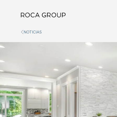
NOTICIAS