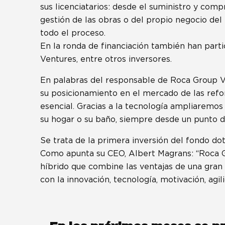
sus licenciatarios: desde el suministro y compr
gestión de las obras o del propio negocio del
todo el proceso.
En la ronda de financiación también han parti
Ventures, entre otros inversores.
En palabras del responsable de Roca Group Ve
su posicionamiento en el mercado de las ref
esencial. Gracias a la tecnología ampliaremo
su hogar o su baño, siempre desde un punto de
Se trata de la primera inversión del fondo d
Como apunta su CEO, Albert Magrans: “Roca 
híbrido que combine las ventajas de una gran 
con la innovación, tecnología, motivación, agil