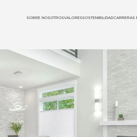
SOBRE NOSOTROS
VALORES
SOSTENIBILIDAD
CARRERAS 