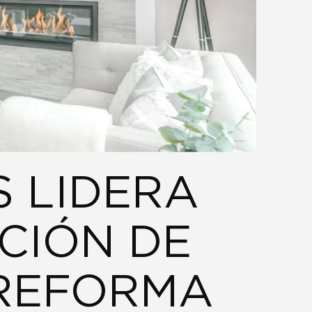
 LIDERA
CIÓN DE
 REFORMA